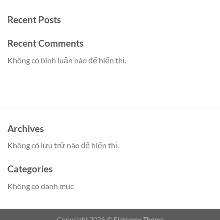
Recent Posts
Recent Comments
Không có bình luận nào để hiển thị.
Archives
Không có lưu trữ nào để hiển thị.
Categories
Không có danh mục
Copyright 2026 ©
Flatsome Theme